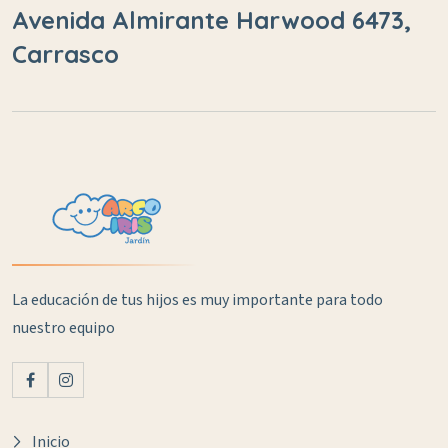
Avenida Almirante Harwood 6473,
Carrasco
La educación de tus hijos es muy importante para todo
nuestro equipo
Inicio