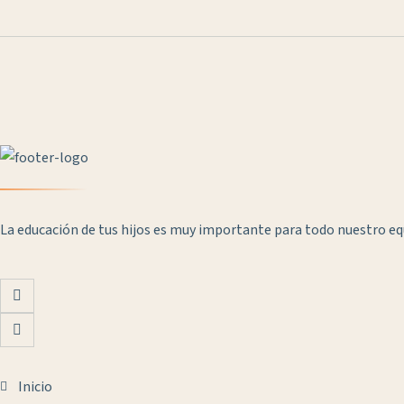
La educación de tus hijos es muy importante para todo nuestro e
Inicio