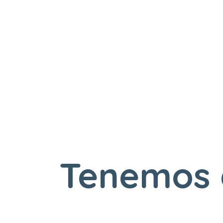
Tenemos 