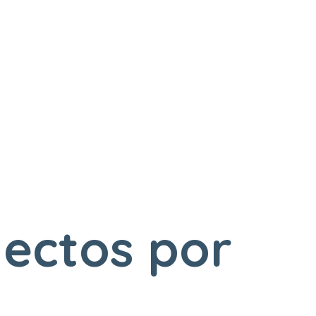
ectos por